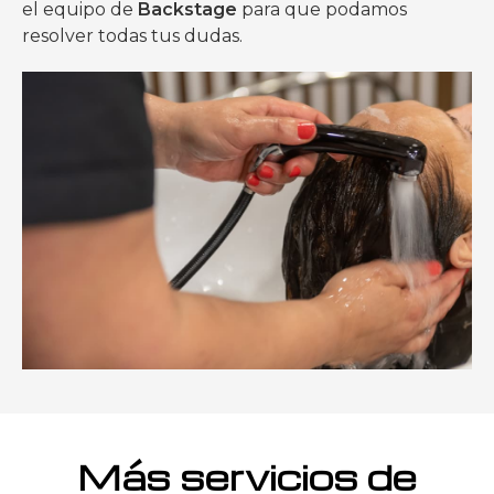
el equipo de
Backstage
para que podamos
resolver todas tus dudas.
Más servicios de