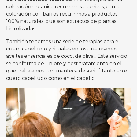
coloración orgánica recurrimos a aceites, con la
coloración con barros recurrimos a productos
100% naturales, que son extractos de plantas
hidrolizadas.
También tenemos una serie de terapias para el
cuero cabelludo y rituales en los que usamos
aceites ensenciales de coco, de oliva... Este servicio
se conforma de un pre y post tratamiento en el
que trabajamos con manteca de karité tanto en el
cuero cabelludo como en el cabello.