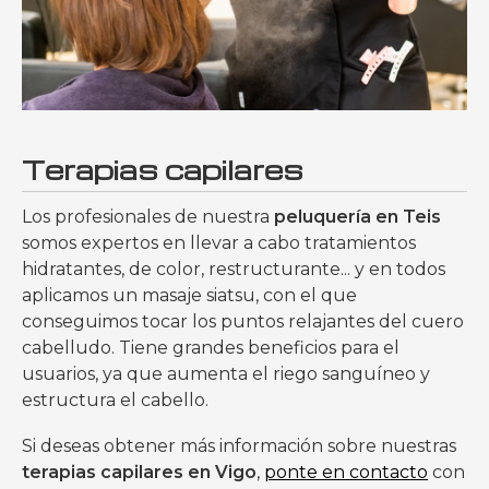
Terapias capilares
Los profesionales de nuestra
peluquería en Teis
somos expertos en llevar a cabo tratamientos
hidratantes, de color, restructurante... y en todos
aplicamos un masaje siatsu, con el que
conseguimos tocar los puntos relajantes del cuero
cabelludo. Tiene grandes beneficios para el
usuarios, ya que aumenta el riego sanguíneo y
estructura el cabello.
Si deseas obtener más información sobre nuestras
terapias capilares en Vigo
,
ponte en contacto
con